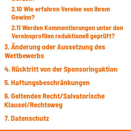
2.10 Wie erfahren Vereine von ihrem
Gewinn?
2.11 Werden Kommentierungen unter den
Vereinsprofilen redaktionell geprüft?
3. Änderung oder Aussetzung des
Wettbewerbs
4. Rücktritt von der Sponsoringaktion
5. Haftungsbeschränkungen
6. Geltendes Recht/Salvatorische
Klausel/Rechtsweg
7. Datenschutz