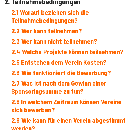
2. Teilnahmebedingungen
2.1 Worauf beziehen sich die
Teilnahmebedingungen?
2.2 Wer kann teilnehmen?
2.3 Wer kann nicht teilnehmen?
2.4 Welche Projekte können teilnehmen?
2.5 Entstehen dem Verein Kosten?
2.6 Wie funktioniert die Bewerbung?
2.7 Was ist nach dem Gewinn einer
Sponsoringsumme zu tun?
2.8 In welchem Zeitraum können Vereine
sich bewerben?
2.9 Wie kann für einen Verein abgestimmt
werden?