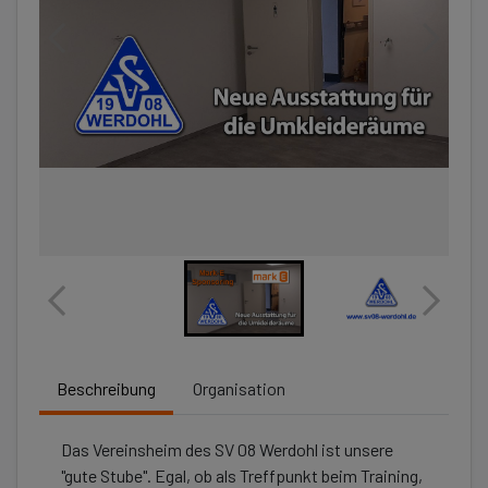
Beschreibung
Organisation
Das Vereinsheim des SV 08 Werdohl ist unsere
"gute Stube". Egal, ob als Treffpunkt beim Training,