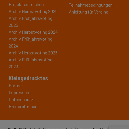
Projekt einreichen
Teilnahmebedingungen
Archiv Herbstvoting 2025
Anleitung für Vereine
Archiv Frühjahrsvoting
2025
Archiv Herbstvoting 2024
Archiv Frühjahrsvoting
2024
Archiv Herbstvoting 2023
Archiv Frühjahrsvoting
2023
Kleingedrucktes
Partner
Impressum
Datenschutz
Barrierefreiheit