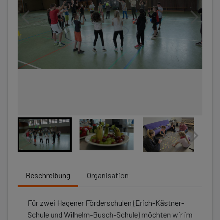
Beschreibung
Organisation
Für zwei Hagener Förderschulen (Erich-Kästner-
Schule und Wilhelm-Busch-Schule) möchten wir im