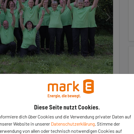
Diese Seite nutzt Cookies.
nformiere dich über Cookies und die Verwendung privater Daten auf
nserer Website in unserer
Datenschutzerklärung
. Stimme der
zum Instrument des Jahres 2026 gewählt. Grund
erwendung von allen oder technisch notwendigen Cookies auf