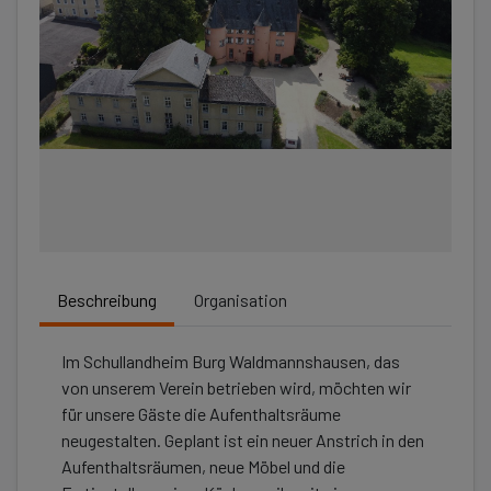
Beschreibung
Organisation
Im Schullandheim Burg Waldmannshausen, das
von unserem Verein betrieben wird, möchten wir
für unsere Gäste die Aufenthaltsräume
neugestalten. Geplant ist ein neuer Anstrich in den
Aufenthaltsräumen, neue Möbel und die