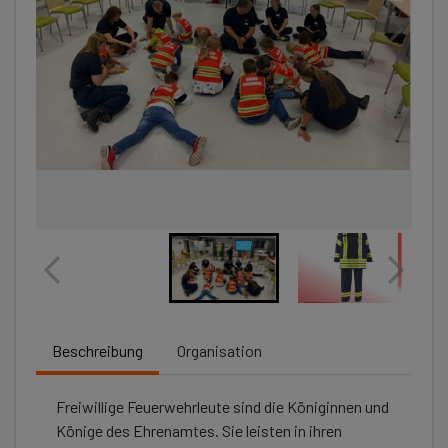
Beschreibung
Organisation
Freiwillige Feuerwehrleute sind die Königinnen und
Könige des Ehrenamtes. Sie leisten in ihren