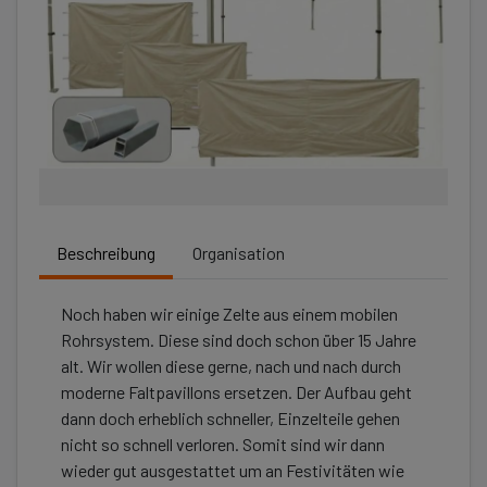
Beschreibung
Organisation
Noch haben wir einige Zelte aus einem mobilen
Rohrsystem. Diese sind doch schon über 15 Jahre
alt. Wir wollen diese gerne, nach und nach durch
moderne Faltpavillons ersetzen. Der Aufbau geht
dann doch erheblich schneller, Einzelteile gehen
nicht so schnell verloren. Somit sind wir dann
wieder gut ausgestattet um an Festivitäten wie