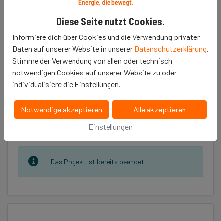
Diese Seite nutzt Cookies.
Informiere dich über Cookies und die Verwendung privater
Daten auf unserer Website in unserer
Datenschutzerklärung
.
Stimme der Verwendung von allen oder technisch
Erzähle es deinen Freunden
notwendigen Cookies auf unserer Website zu oder
𝕏
individualisiere die Einstellungen.
Notwendige akzeptieren
Alle akzeptieren
Einstellungen
Projekt unterstützen
Das Projekt ist bereits beendet.