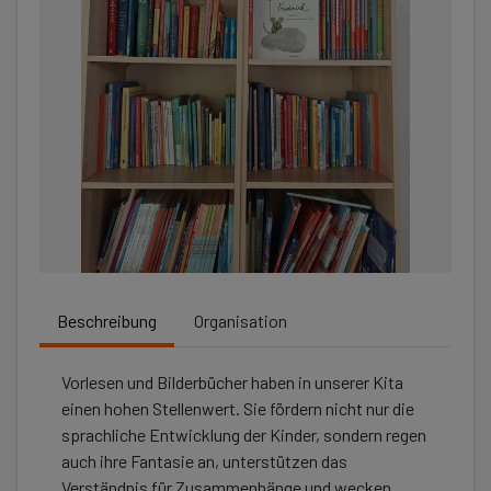
Beschreibung
Organisation
Vorlesen und Bilderbücher haben in unserer Kita
einen hohen Stellenwert. Sie fördern nicht nur die
sprachliche Entwicklung der Kinder, sondern regen
auch ihre Fantasie an, unterstützen das
Verständnis für Zusammenhänge und wecken