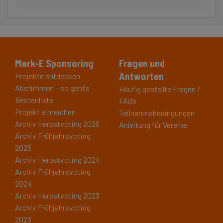
Mark-E Sponsoring
Fragen und
Antworten
Projekte entdecken
Abstimmen – so geht’s
Häufig gestellte Fragen /
Bestenliste
FAQ’s
Projekt einreichen
Teilnahmebedingungen
Archiv Herbstvoting 2025
Anleitung für Vereine
Archiv Frühjahrsvoting
2025
Archiv Herbstvoting 2024
Archiv Frühjahrsvoting
2024
Archiv Herbstvoting 2023
Archiv Frühjahrsvoting
2023