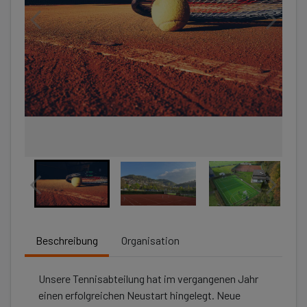
Beschreibung
Organisation
Unsere Tennisabteilung hat im vergangenen Jahr
einen erfolgreichen Neustart hingelegt. Neue