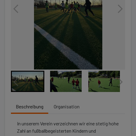
Beschreibung
Organisation
In unserem Verein verzeichnen wir eine stetig hohe
Zahl an fußballbegeisterten Kindern und