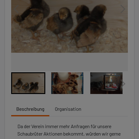
Beschreibung
Organisation
Da der Verein immer mehr Anfragen für unsere
Schaubrüter Aktionen bekommt, würden wir gerne