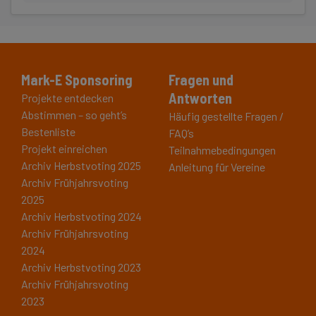
Mark-E Sponsoring
Fragen und
Antworten
Projekte entdecken
Abstimmen – so geht’s
Häufig gestellte Fragen /
Bestenliste
FAQ’s
Projekt einreichen
Teilnahmebedingungen
Archiv Herbstvoting 2025
Anleitung für Vereine
Archiv Frühjahrsvoting
2025
Archiv Herbstvoting 2024
Archiv Frühjahrsvoting
2024
Archiv Herbstvoting 2023
Archiv Frühjahrsvoting
2023