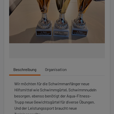
Beschreibung
Organisation
Wir möchten für die Schwimmanfänger neue
Hilfsmittel wie Schwimmgürtel, Schwimmnudeln
besorgen, ebenso benötigt der Aqua-Fitness-
Trupp neue Gewichtsgürtel für diverse Übungen.
Und der Leistungssport braucht neue