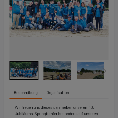
Beschreibung
Organisation
Wir freuen uns dieses Jahr neben unserem 10.
Jubiläums-Springturnier besonders auf unseren