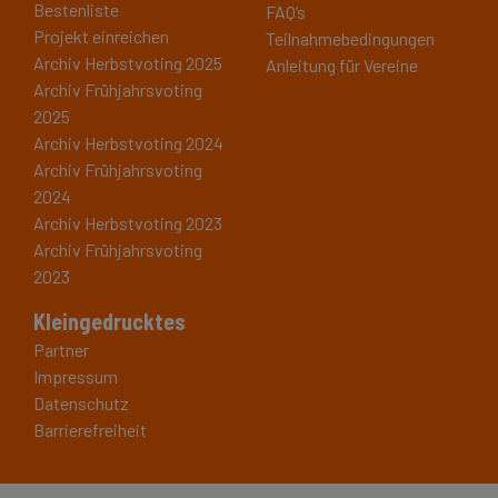
Bestenliste
FAQ’s
Projekt einreichen
Teilnahmebedingungen
Archiv Herbstvoting 2025
Anleitung für Vereine
Archiv Frühjahrsvoting
2025
Archiv Herbstvoting 2024
Archiv Frühjahrsvoting
2024
Archiv Herbstvoting 2023
Archiv Frühjahrsvoting
2023
Kleingedrucktes
Partner
Impressum
Datenschutz
Barrierefreiheit